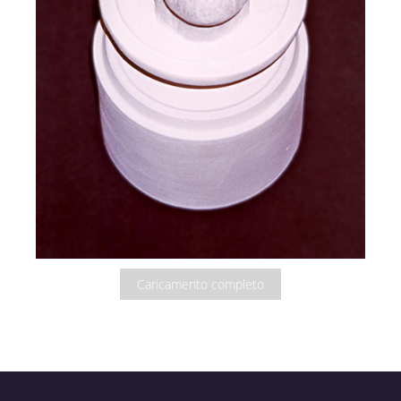
Caricamento completo