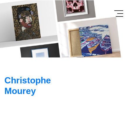
Christophe
Mourey