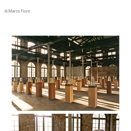
di Marco Fiore