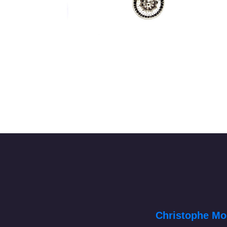
Christophe Mo