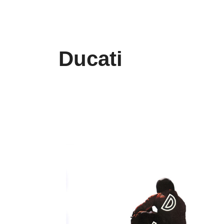
Ducati